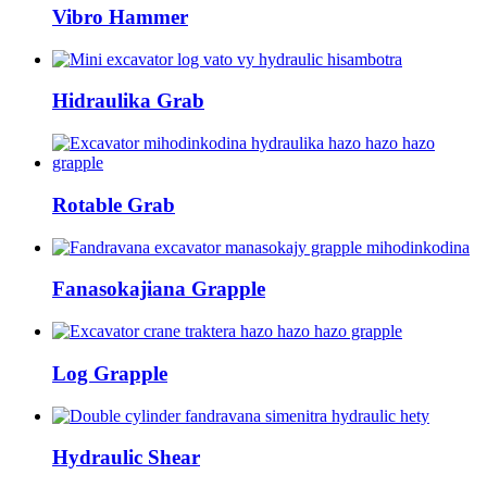
Vibro Hammer
Hidraulika Grab
Rotable Grab
Fanasokajiana Grapple
Log Grapple
Hydraulic Shear