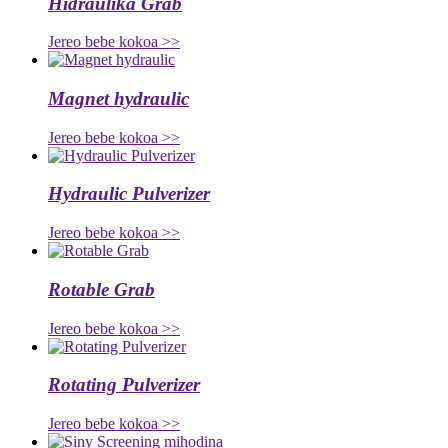
Hidraulika Grab
Jereo bebe kokoa >>
Magnet hydraulic
Jereo bebe kokoa >>
Hydraulic Pulverizer
Jereo bebe kokoa >>
Rotable Grab
Jereo bebe kokoa >>
Rotating Pulverizer
Jereo bebe kokoa >>