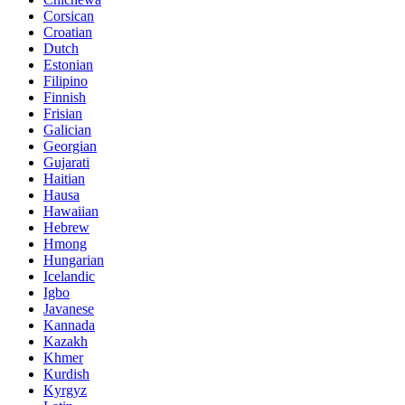
Corsican
Croatian
Dutch
Estonian
Filipino
Finnish
Frisian
Galician
Georgian
Gujarati
Haitian
Hausa
Hawaiian
Hebrew
Hmong
Hungarian
Icelandic
Igbo
Javanese
Kannada
Kazakh
Khmer
Kurdish
Kyrgyz