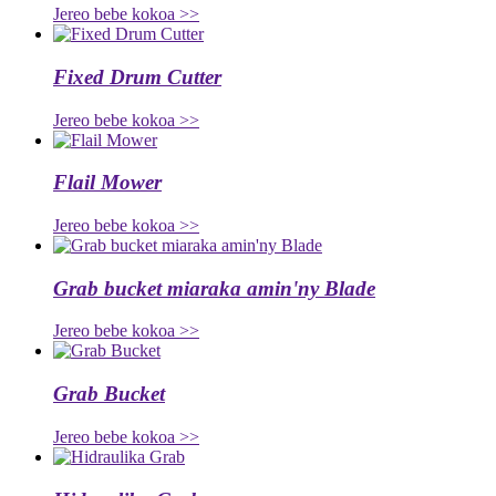
Jereo bebe kokoa >>
Fixed Drum Cutter
Jereo bebe kokoa >>
Flail Mower
Jereo bebe kokoa >>
Grab bucket miaraka amin'ny Blade
Jereo bebe kokoa >>
Grab Bucket
Jereo bebe kokoa >>