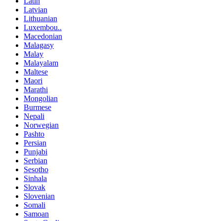
Latin
Latvian
Lithuanian
Luxembou..
Macedonian
Malagasy
Malay
Malayalam
Maltese
Maori
Marathi
Mongolian
Burmese
Nepali
Norwegian
Pashto
Persian
Punjabi
Serbian
Sesotho
Sinhala
Slovak
Slovenian
Somali
Samoan